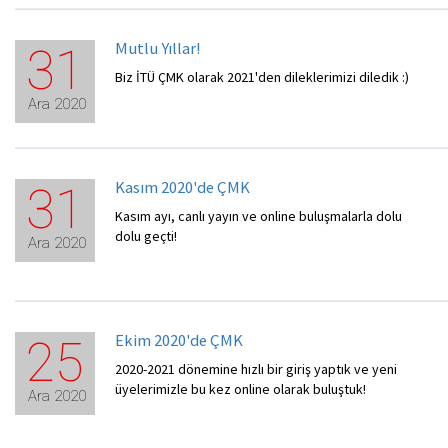
Mutlu Yıllar!
31
Biz İTÜ ÇMK olarak 2021'den dileklerimizi diledik :)
Ara 2020
Kasım 2020'de ÇMK
31
Kasım ayı, canlı yayın ve online buluşmalarla dolu
dolu geçti!
Ara 2020
Ekim 2020'de ÇMK
25
2020-2021 dönemine hızlı bir giriş yaptık ve yeni
üyelerimizle bu kez online olarak buluştuk!
Ara 2020