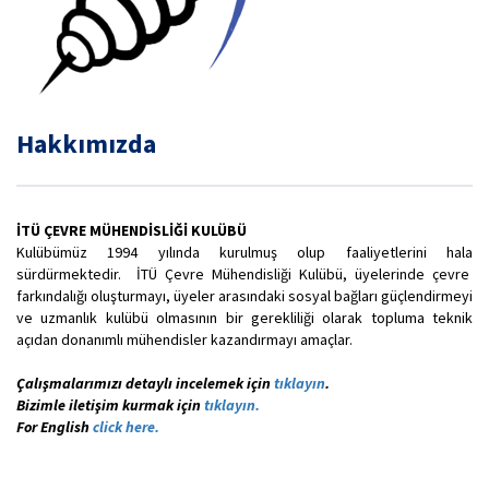
Hakkımızda
İTÜ ÇEVRE MÜHENDİSLİĞİ KULÜBÜ
Kulübümüz 1994 yılında kurulmuş olup faaliyetlerini hala
sürdürmektedir. İTÜ Çevre Mühendisliği Kulübü, üyelerinde çevre
farkındalığı oluşturmayı, üyeler arasındaki sosyal bağları güçlendirmeyi
ve uzmanlık kulübü olmasının bir gerekliliği olarak topluma teknik
açıdan donanımlı mühendisler kazandırmayı amaçlar.
Çalışmalarımızı detaylı incelemek için
tıklayın
.
Bizimle iletişim kurmak için
tıklayın.
For English
click here.