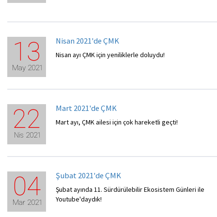
Nisan 2021'de ÇMK
13
Nisan ayı ÇMK için yeniliklerle doluydu!
May 2021
Mart 2021'de ÇMK
22
Mart ayı, ÇMK ailesi için çok hareketli geçti!
Nis 2021
Şubat 2021'de ÇMK
04
Şubat ayında 11. Sürdürülebilir Ekosistem Günleri ile
Youtube'daydık!
Mar 2021