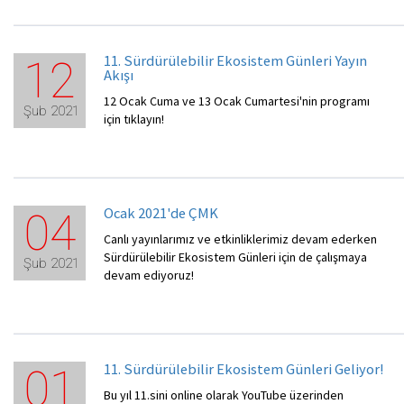
11. Sürdürülebilir Ekosistem Günleri Yayın
12
Akışı
12 Ocak Cuma ve 13 Ocak Cumartesi'nin programı
Şub 2021
için tıklayın!
Ocak 2021'de ÇMK
04
Canlı yayınlarımız ve etkinliklerimiz devam ederken
Sürdürülebilir Ekosistem Günleri için de çalışmaya
Şub 2021
devam ediyoruz!
11. Sürdürülebilir Ekosistem Günleri Geliyor!
01
Bu yıl 11.sini online olarak YouTube üzerinden