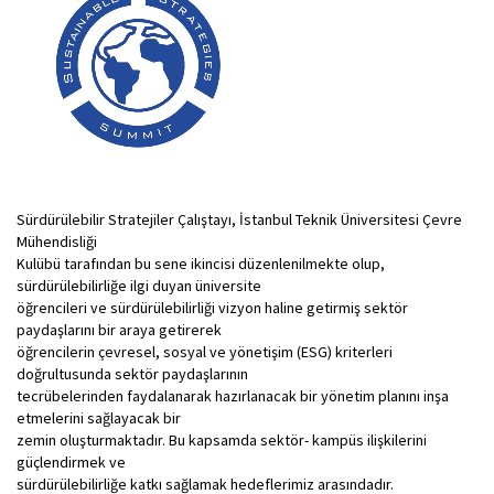
Sürdürülebilir Stratejiler Çalıştayı, İstanbul Teknik Üniversitesi Çevre
Mühendisliği
Kulübü tarafından bu sene ikincisi düzenlenilmekte olup,
sürdürülebilirliğe ilgi duyan üniversite
öğrencileri ve sürdürülebilirliği vizyon haline getirmiş sektör
paydaşlarını bir araya getirerek
öğrencilerin çevresel, sosyal ve yönetişim (ESG) kriterleri
doğrultusunda sektör paydaşlarının
tecrübelerinden faydalanarak hazırlanacak bir yönetim planını inşa
etmelerini sağlayacak bir
zemin oluşturmaktadır. Bu kapsamda sektör- kampüs ilişkilerini
güçlendirmek ve
sürdürülebilirliğe katkı sağlamak hedeflerimiz arasındadır.