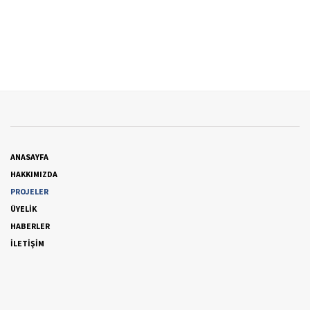
ANASAYFA
HAKKIMIZDA
PROJELER
ÜYELİK
HABERLER
İLETİŞİM